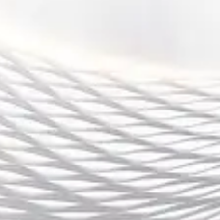
数字体育生态的发展离不开产业链上下游的协同合作。以乐
思体育积极联动赛事组织方、内容制作方、设备厂商及商业
品牌，共同构建开放共享的产业生态体系。
在商业模式方面，通过广告、会员订阅、赛事版权与衍生品
开发等多元化路径，实现体育内容价值的多维变现，推动产
业经济持续增长。
同时，平台还加强与地方体育机构及国际体育组织的合作，
推动体育资源全球化配置与本地化运营结合，提升整体生态
的开放性与可持续发展能力。
总结：综上所述，以乐思体育为核心的数字体育生态正在经
历从单一平台向系统化生态演进的重要阶段。在平台基础、
内容创新、技术融合与产业协同四大路径的共同作用下，数
字体育正在形成更加开放、高效与智能的发展格局。这一过
程不仅推动体育产业数字化转型，也为用户带来更加丰富与
个性化的体育体验。