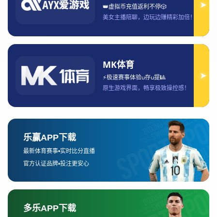
成为推动体育产业转型升级的重要方向。以
entity["company","以乐思体育","中国数字体育品牌"]为核
心的数字体育生态体系，通过平台化建设、内容创新、技术
融合与产业协同等多维路径，逐步构建起覆盖赛事运营、用
户互动、数据分析与商业变现的综合性生态结构。本文围绕
数字体育生态发展与创新实践，从平台基础建设、内容生态
创新、技术驱动升级以及产业协同发展四个方面展开系统阐
述，深入分析其发展路径与实践经验，并展望未来在人工智
能、虚拟现实与全球化布局背景下的演进趋势。通过对案例
与趋势的综合梳理，文章旨在呈现数字体育生态从单点突破
向体系化发展的全过程，为行业提供可借鉴的发展思路与实
践参考。