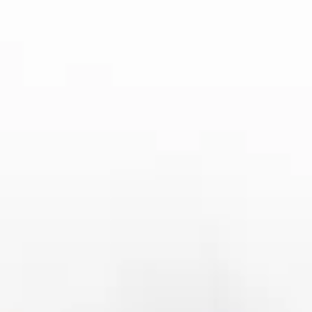
体育服务
社区健身运动会
组织社区居民健身类比赛，倡导健康生活方式。