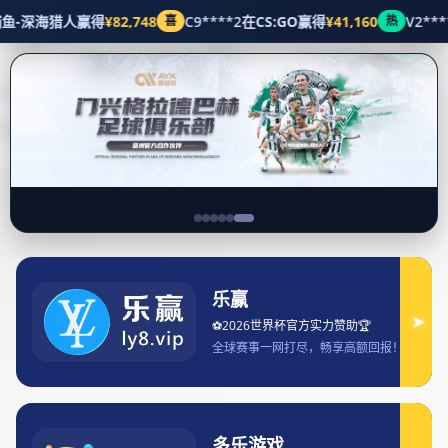
找到我们
“胜利属于敢于挑战的每一个人”