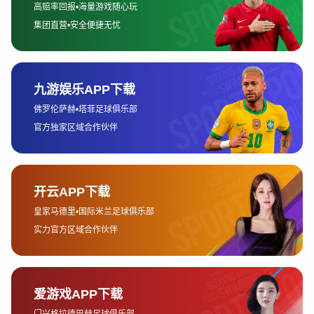
OUR PROJECTS
项目展示