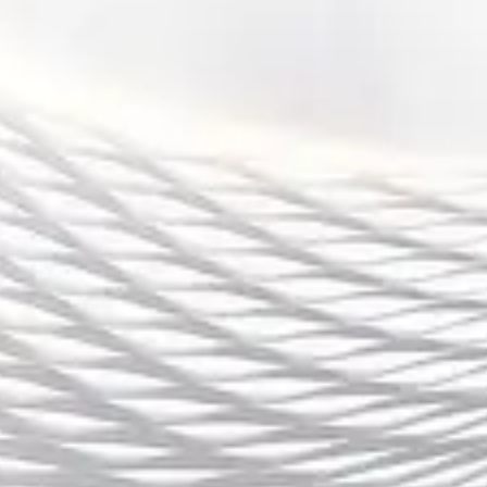
大型赛事统筹服务
为综合性大型赛事提供全程统筹和管理服务。