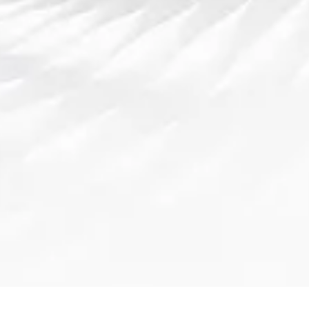
体育赛事视频剪辑
提供赛事视频剪辑服务，制作赛事精彩集锦。