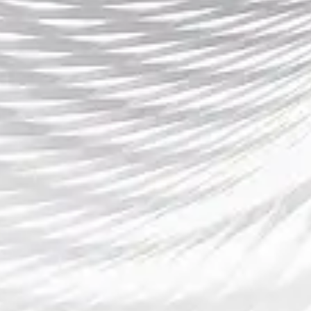
总结：
总体来看，华体育通过系统化战略部署和科学管理，有效引
领了全民健身热潮，实现了竞技体育与青少年培养的融合发
展。从全民健身设施建设、体育活动推广到科技手段应用，
华体育全面提升了公众参与度和健康水平，同时为竞技体育