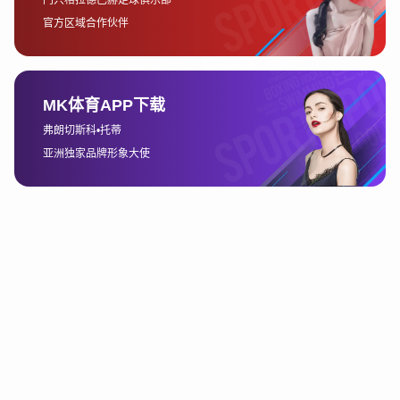
竞技体育是国家体育实力的重要体现，也是培养青少年体育
精神的重要平台。华体育通过系统化训练、专业赛事和国际
交流，推动竞技体育水平稳步提升。顶尖运动员的培养和优
秀团队的建设，既展示了国家体育实力，也为青少年树立了
学习榜样。
在人才培养方面，华体育注重从基层发现和选拔优秀运动
员，建立健全青少年梯队和职业化培养体系。通过体育学
校、俱乐部和地方培训基地相结合的模式，形成从兴趣启蒙
到专业训练的完整链条，为竞技体育提供持续的人才支持。
乐鱼热门赛事
同时，华体育还通过赛事运营和媒体传播，提升竞技体育的
社会关注度和影响力。全国性比赛和国际赛事不仅提高了运
动员的竞技水平，也增强了公众对竞技体育的认同感和参与
兴趣，使竞技体育与全民健身形成良性互动。