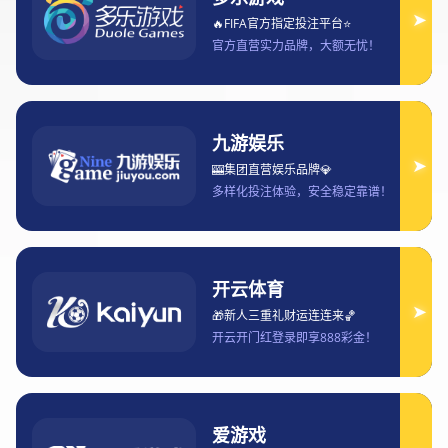
三昇体育引领全民健身潮流打造多元化
运动体验平台
2026-03-14 14:25:28
随着全民健身热潮的不断升温，运动已经逐渐从少数人群的
兴趣爱好转变为一种社会普遍参与的生活方式。三昇体育作
为行业领先者，深刻认识到这一趋势，并通过创新的思路和