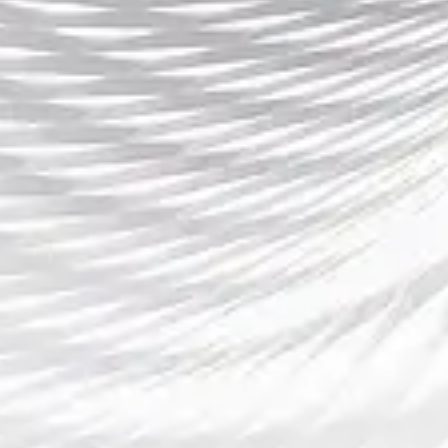
一个品牌成功与否的关键。三昇体育深知这一点，并通过创
新的社交化设计，不断提升用户的互动体验。其在线平台不
仅是一个健身工具的集合，更是一个社交平台，用户可以在
平台上与朋友分享运动成果、打卡挑战等，形成良性的社交
互动。
三昇体育的用户社交功能不仅限于线上社交，还体现在线下
的运动社群建设上。通过举办线下运动赛事、团体训练等活
动，三昇体育有效提升了用户之间的互动与粘性。更重要的
是，用户可以通过与其他成员的互动，获得激励与鼓励，形
成互相支持的运动文化，进而提高健身的持续性与热情。
通过完善的用户互动与社交设计，三昇体育成功构建了一个
独特的健身生态圈，这不仅让用户在运动中获得乐趣，也提
高了他们的运动积极性。社交功能的加入，使得健身不再是
一项孤独的活动，而是一种可以分享和共同进步的生活方
式，进一步推动了全民健身潮流的广泛传播。