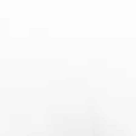
此外，技术创新还推动了平台服务流程的不断完善。从信息
更新到用户体验设计，101博体育持续探索数字技术与体育
场景的融合方式，使平台运行更加稳定，服务更加便捷，为
用户打造更加现代化的数字体育环境。
3、互动体验创新发展
体育的魅力不仅来源于赛事本身，也来自用户之间的交流与
互动。101博体育深刻认识到数字体育时代用户参与方式的
变化，通过打造多元互动服务，让体育爱好者能够更加深入
地参与赛事讨论，增强平台使用过程中的参与感和体验感。