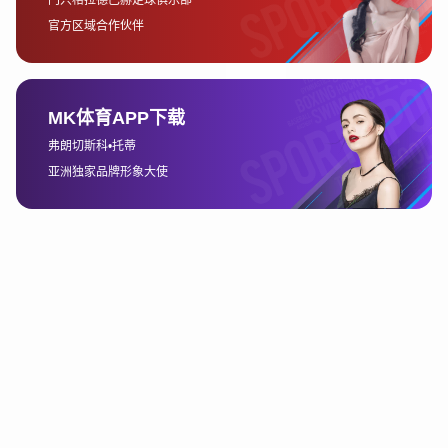
的连接。
2、智能技术赋能平台
数字技术的发展为体育平台创新提供了重要动力。101博体
育积极利用智能化技术推动平台升级，将数据分析、智能推
荐等先进技术融入赛事服务流程，使平台能够更加高效地满
足用户不断变化的需求，进一步提升数字体育服务水平。
在赛事数据应用方面，101博体育通过技术手段对赛事信息
进行深度整理和分析，为用户提供更加直观的数据参考。丰
富的数据维度不仅帮助用户更好地理解比赛过程，也让赛事
资讯从单向传播逐渐转变为更加深入的数据互动体验。
智能化服务也是101博体育提升平台竞争力的重要方向。通
过技术优化，平台能够根据用户浏览习惯和兴趣偏好提供更
加精准的内容推荐，让用户减少信息筛选时间，提高获取有
价值体育资讯的效率。