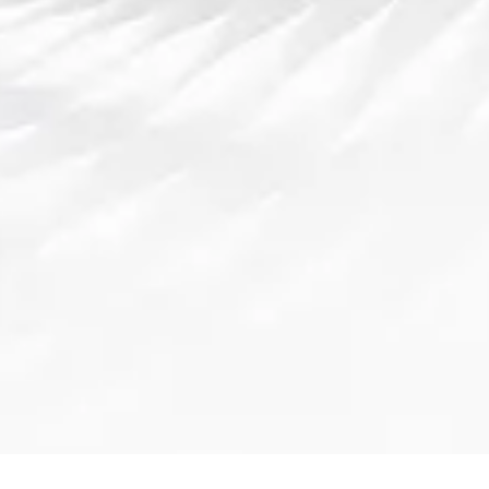
数字化转型提供了新的发展思路。
随着未来数字技术进一步成熟，体育平台之间的竞争将更加
注重综合服务能力。101博体育将继续坚持创新理念，通过
持续升级平台功能、优化用户体验以及完善服务体系，在数
字体育领域探索更加广阔的发展空间。
总结：
乐鱼热门赛事
综上所述，101博体育引领数字体育新潮流打造专业赛事资
讯与互动服务平台新体验，体现了数字技术与体育产业融合
发展的重要趋势。从专业赛事资讯服务到智能技术应用，从
互动体验创新到数字生态构建，101博体育不断提升平台综
合能力，为用户带来了更加高效、便捷和丰富的体育服务体
验。
未来，数字体育仍将保持快速发展态势，用户对于专业化、
智能化和互动化体育服务的需求也将持续提升。101博体育