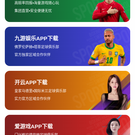
容，让体育爱好者能够快速掌握赛事发展趋势。
101博体育注重赛事资讯的专业性与准确性，通过多维度的
信息整理方式，将比赛新闻、赛事数据、球队动态以及运动
员表现等内容进行系统化呈现。相比传统体育资讯模式，数
字化平台能够突破时间和空间限制，让用户随时随地获取感
兴趣的体育信息，提高资讯服务的便利性。
为了进一步提升用户阅读体验，101博体育不断优化内容呈
现形式，通过更加清晰的信息结构和更加丰富的数据展示方
式，让赛事资讯不仅停留在文字描述层面，而是形成集数据
分析、赛事解读和趋势观察于一体的综合服务体系，为用户
提供更具价值的体育内容。
随着体育赛事数量不断增加，用户对于个性化资讯推荐的需
求也日益明显。101博体育通过不断优化内容匹配机制，根
据用户关注方向提供更加精准的信息服务，使不同兴趣群体
都能够找到适合自己的赛事内容，从而增强平台与用户之间