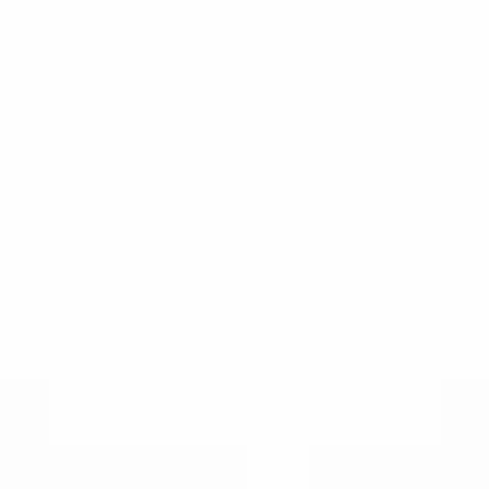
常会遇到“地区限制”提示。这种情况主要源于IP地址识别
，从而限制部分内容访问。因此，对于身处海外或旅行中的