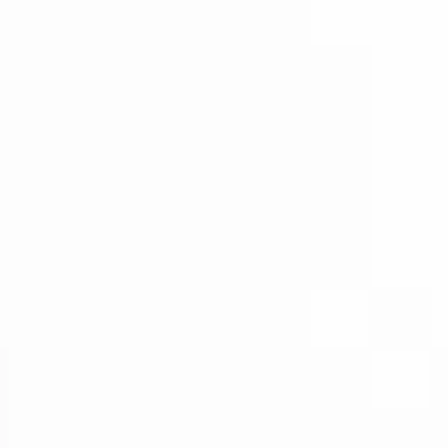
由于世界杯转播权分布全球各地，海外用户在观看时
机制，平台会根据用户所在地区自动匹配播放权限
球迷来说，了解合理的访问方式尤为重要。