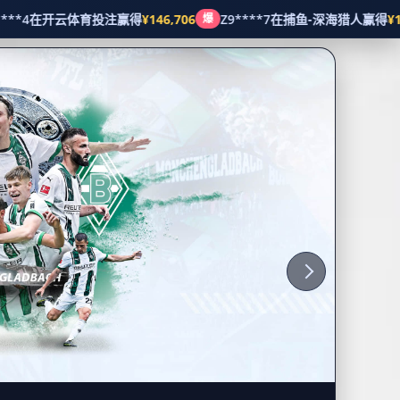
找到我们
最新动向
体育服务
互动乐鱼体育平台
南最新入口