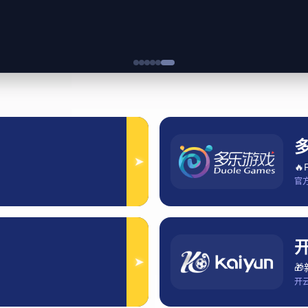
攻略高清流畅观看指南最新入口
升温，“2026世界杯海外直播在线观看全攻略高清流畅观看
世界杯将在北美多国联合举办，赛事转播覆盖范围更广，但
式存在明显差异。本文将从官方观看渠道、海外地区限制解
验提升四个方面进行系统梳理，帮助球迷在不同环境下都能
页端，合理选择平台与网络配置都将直接影响观赛质量。通
全球球迷提供一份清晰、实用且具备操作参考价值的观赛指