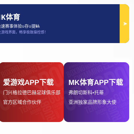
了解乐鱼体育
项目展示
最新动向
体育服务
互动乐鱼体育平台