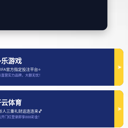
搜索
导航