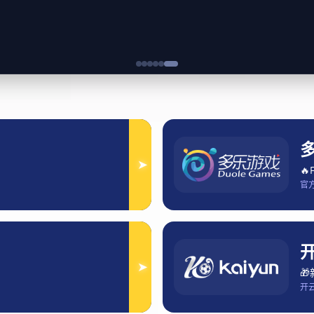
对决引爆球迷激情
绕“NBA赛场风云再起顶级球星激烈对决引爆球迷激情”写
阐述以及总结，并严格按照你提供的HTML格式输出。下面