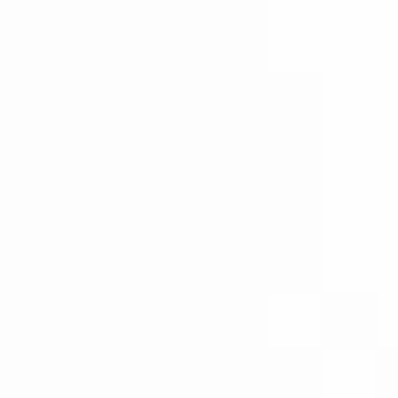
这些对决往往决定了比赛的走向。一记关键三分球
的每一次运球、传球和投篮都牵动着球迷的心跳，
除了竞技层面，球星之间的对决也充满了心理博弈
还要激励队友发挥出最佳状态。这种竞技与心理的
瞬间。
2、战术体系多样化
现代NBA的比赛不仅是球员个人能力的展示，更是