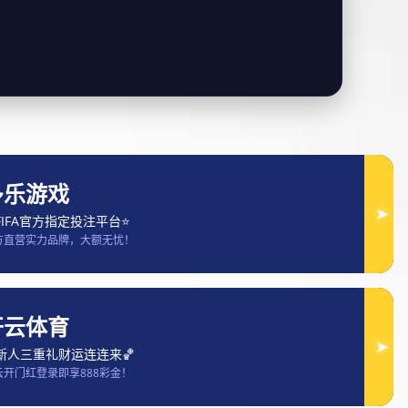
搜索
导航