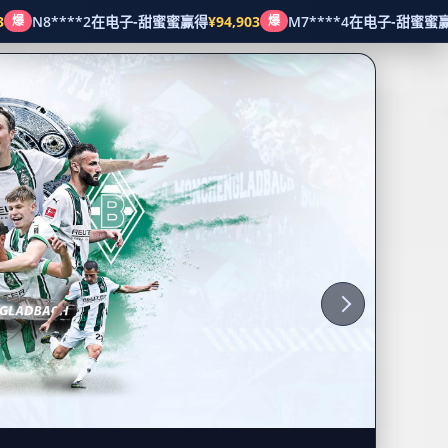
找到我们
最新动向
体育服务
互动乐鱼体育平台
激情