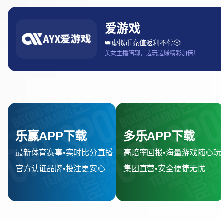
随着新赛季的号角吹响，NBA赛场再次掀起波澜，
球迷为之疯狂。无论是联盟巨星的巅峰对撞，还是
人热血沸腾。本文将从四个方面详细阐述NBA赛场
迷文化的热烈互动以及新老球员的接力传承。通过深
画卷，让读者感受到篮球魅力与竞技激情的完美交
1、顶级球星巅峰对决
每个赛季的NBA都少不了顶级球星之间的巅峰对决
里，再到凯文·杜兰特和扬尼斯·阿德托昆博，每位
不仅体现在个人得分能力，更在于战术执行和临场
乐鱼赛事投注