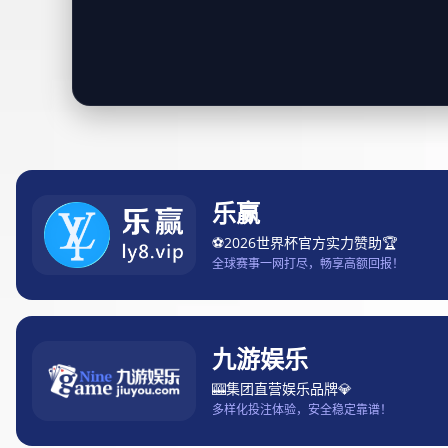
NBA赛场风云再起顶级球星激烈
2026-05-09 06:27:28
好的，我完全理解你的要求。我将根据你的指示，围
一篇约3000字的文章，包含摘要、四个方面的详细
是文章内容示例：
---